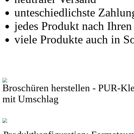
unteschiedlichste Zahlu
jedes Produkt nach Ihre
viele Produkte auch in S
Broschüren herstellen - PUR-Kl
mit Umschlag