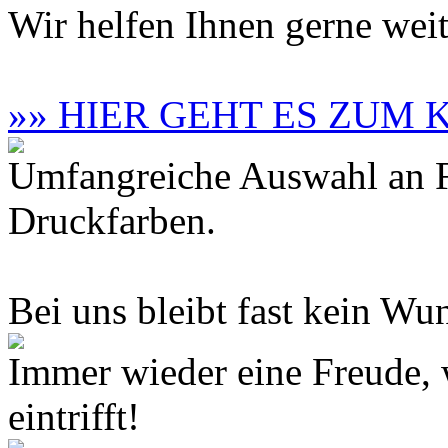
Wir helfen Ihnen gerne weit
»» HIER GEHT ES ZUM
Umfangreiche Auswahl an F
Druckfarben.
Bei uns bleibt fast kein Wun
Immer wieder eine Freude,
eintrifft!