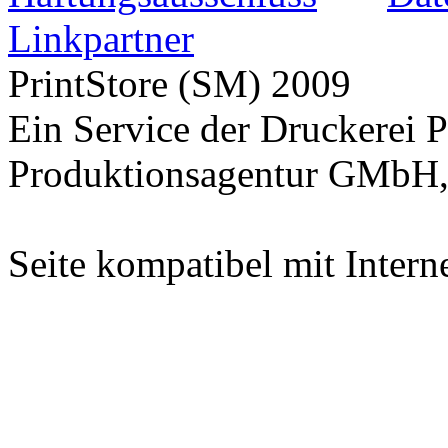
Linkpartner
PrintStore
(SM)
2009
Ein Service der Druckere
Produktionsagentur GMbH,
Seite kompatibel mit Intern