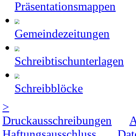
Präsentationsmappen
Gemeindezeitungen
Schreibtischunterlagen
Schreibblöcke
>
Druckausschreibungen
Haftungsausschluss
Dat