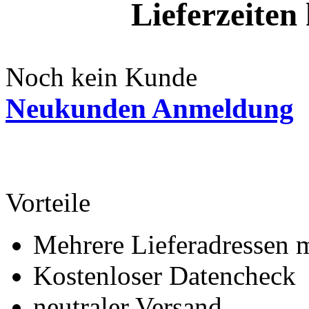
Lieferzeite
Noch kein Kunde
Neukunden Anmeldung
Vorteile
Mehrere Lieferadressen 
Kostenloser Datencheck
neutraler Versand