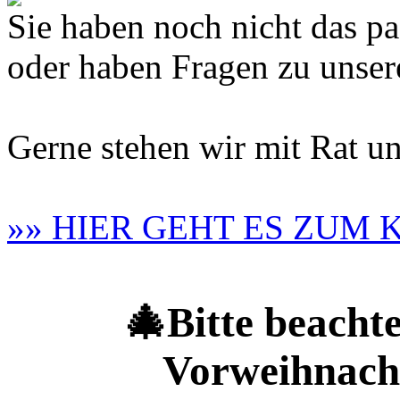
Sie haben noch nicht das 
oder haben Fragen zu unse
Gerne stehen wir mit Rat un
»» HIER GEHT ES ZUM
🎄Bitte beachte
Vorweihnacht