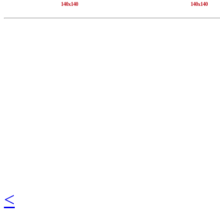
140x140
140x140
<