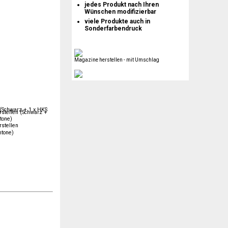
jedes Produkt nach Ihren
Wünschen modifizierbar
viele Produkte auch in
Sonderfarbendruck
Magazine herstellen - mit Umschlag
stellen
ntone)