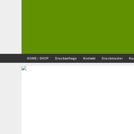
HOME / SHOP
Druckanfrage
Kontakt
Druckmuster
Ku