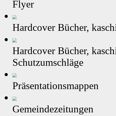
Flyer
Hardcover Bücher, kasch
Hardcover Bücher, kasch
Schutzumschläge
Präsentationsmappen
Gemeindezeitungen