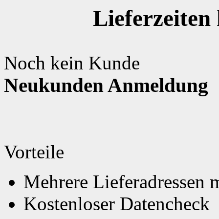
Lieferzeite
Noch kein Kunde
Neukunden Anmeldung
Vorteile
Mehrere Lieferadressen 
Kostenloser Datencheck