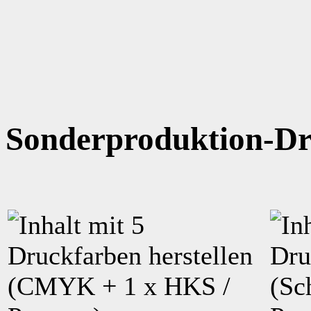
Sonderproduktion-Dr