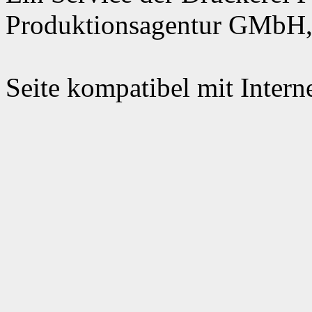
Produktionsagentur GMbH,
Seite kompatibel mit Intern