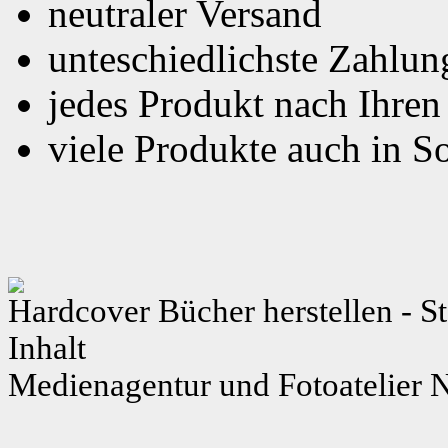
neutraler Versand
unteschiedlichste Zahlu
jedes Produkt nach Ihre
viele Produkte auch in S
Hardcover Bücher herstellen - S
Inhalt
Medienagentur und Fotoatelier