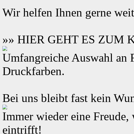
Wir helfen Ihnen gerne weit
»» HIER GEHT ES ZUM
Umfangreiche Auswahl an F
Druckfarben.
Bei uns bleibt fast kein Wun
Immer wieder eine Freude,
eintrifft!