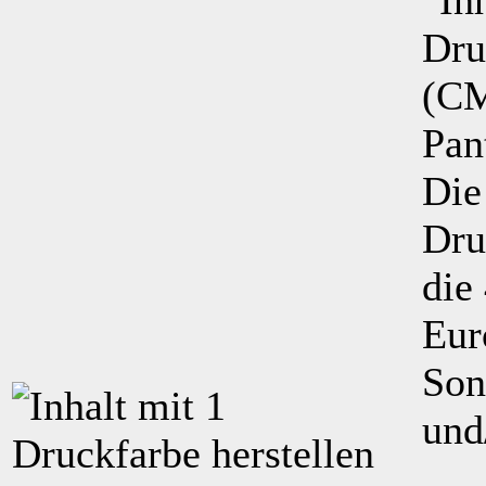
Die
Dru
die
Eur
Son
und