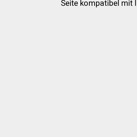
Seite kompatibel mit 