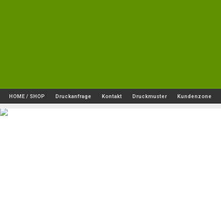
HOME / SHOP
Druckanfrage
Kontakt
Druckmuster
Kundenzone