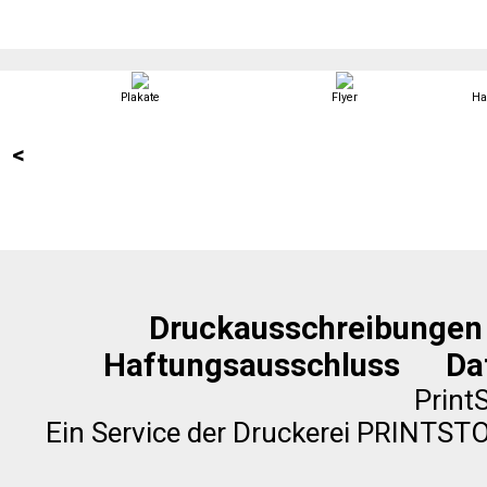
Plakate
Flyer
Ha
<
Druckausschreibungen
Haftungsausschluss
Da
Print
Ein Service der Druckerei PRINTS