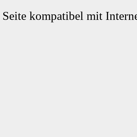
Seite kompatibel mit Intern