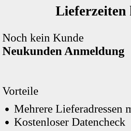
Lieferzeite
Noch kein Kunde
Neukunden Anmeldung
Vorteile
Mehrere Lieferadressen 
Kostenloser Datencheck