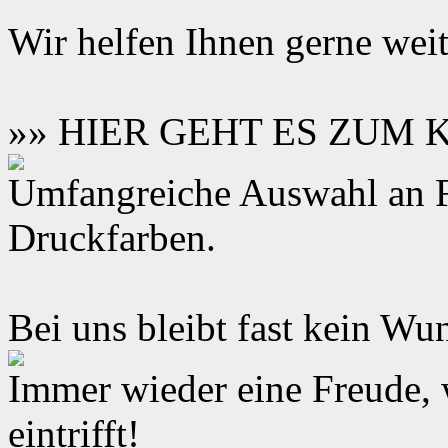
Wir helfen Ihnen gerne weit
»» HIER GEHT ES ZUM
Umfangreiche Auswahl an F
Druckfarben.
Bei uns bleibt fast kein Wun
Immer wieder eine Freude,
eintrifft!