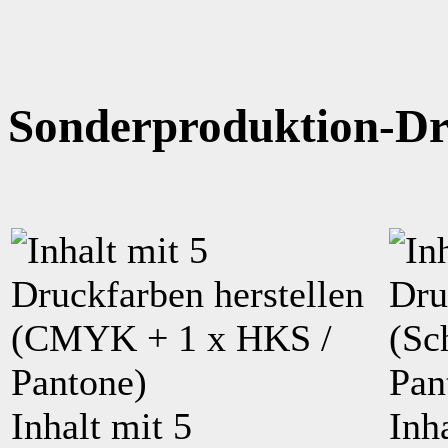
Sonderproduktion-Dr
Inhalt mit
5
Inh