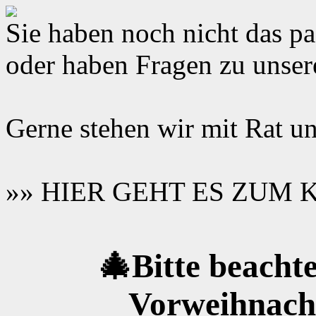
Sie haben noch nicht das 
oder haben Fragen zu unse
Gerne stehen wir mit Rat un
»» HIER GEHT ES ZUM
🎄Bitte beachte
Vorweihnacht