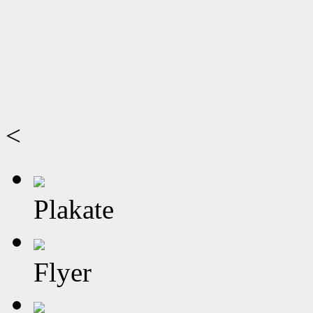
<
Plakate
Flyer