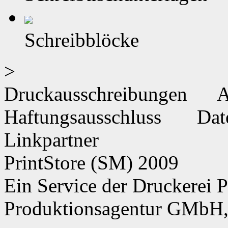
Schreibblöcke
>
Druckausschreibungen
Haftungsausschluss
Dat
Linkpartner
PrintStore
(SM)
2009
Ein Service der Druckere
Produktionsagentur GMbH,