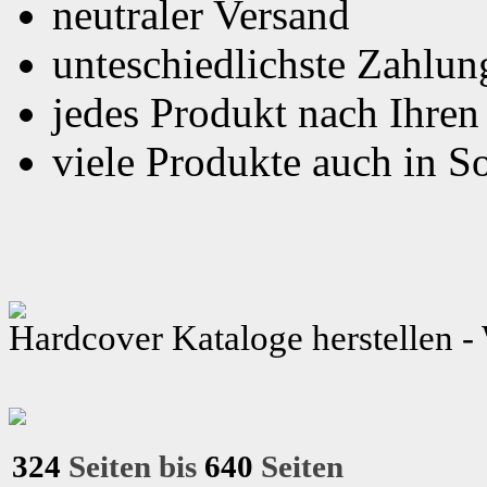
neutraler Versand
unteschiedlichste Zahlu
jedes Produkt nach Ihre
viele Produkte auch in S
Hardcover Kataloge herstellen 
324
Seiten bis
640
Seiten