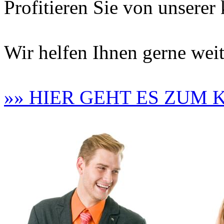
Profitieren Sie von unsere
Wir helfen Ihnen gerne weit
»» HIER GEHT ES ZUM