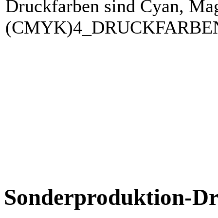
Druckfarben sind Cyan, Ma
(CMYK)4_DRUCKFARBEN
Sonderproduktion-Dr