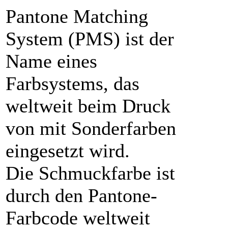
Pantone Matching
System (PMS) ist der
Name eines
Farbsystems, das
weltweit beim Druck
von mit Sonderfarben
eingesetzt wird.
Die Schmuckfarbe ist
durch den Pantone-
Farbcode weltweit