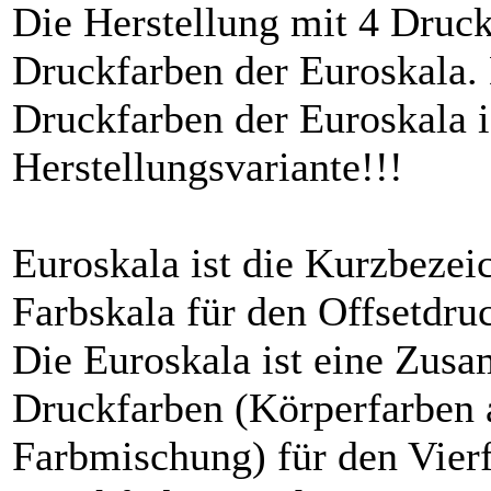
Die Herstellung mit 4 Druck
Druckfarben der Euroskala. 
Druckfarben der Euroskala i
Herstellungsvariante!!!
Euroskala ist die Kurzbezei
Farbskala für den Offsetdr
Die Euroskala ist eine Zusa
Druckfarben (Körperfarben a
Farbmischung) für den Vierf