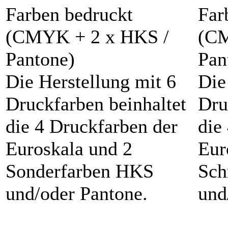
Die Herstellung mit 6
Die
Druckfarben beinhaltet
Dru
die 4 Druckfarben der
die
Euroskala und 2
Eur
Sonderfarben HKS
Sch
und/oder Pantone.
und