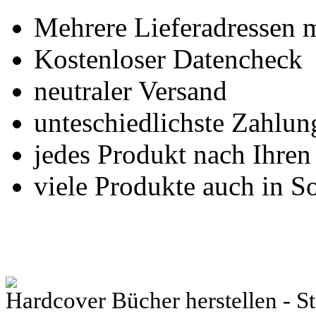
Mehrere Lieferadressen 
Kostenloser Datencheck
neutraler Versand
unteschiedlichste Zahlu
jedes Produkt nach Ihre
viele Produkte auch in S
Hardcover Bücher herstellen - S