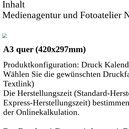
Inhalt
Medienagentur und Fotoatelier
A3
quer (420x297mm)
Produktkonfiguration
:
Druck Kalende
Wählen Sie die gewünschten Druckfa
Textlink)
Die Herstellungszeit (Standard-Herst
Express-Herstellungszeit) bestimmen
der Onlinekalkulation.