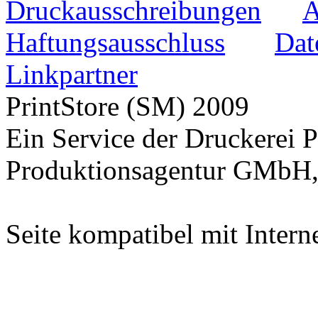
Druckausschreibungen
Haftungsausschluss
Dat
Linkpartner
PrintStore
(SM)
2009
Ein Service der Druckere
Produktionsagentur GMbH,
Seite kompatibel mit Intern