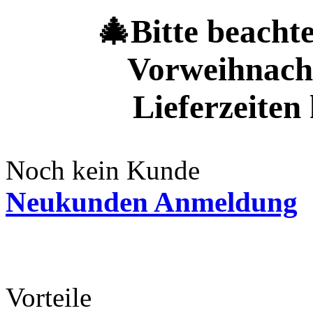
🎄Bitte beachte
Vorweihnacht
Lieferzeite
Noch kein Kunde
Neukunden Anmeldung
Vorteile