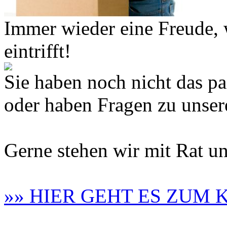
Immer wieder eine Freude,
eintrifft!
Sie haben noch nicht das 
oder haben Fragen zu unse
Gerne stehen wir mit Rat un
»» HIER GEHT ES ZUM