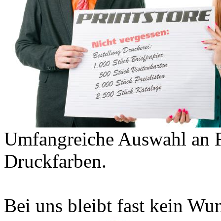
Umfangreiche Auswahl an F
Druckfarben.
Bei uns bleibt fast kein Wun