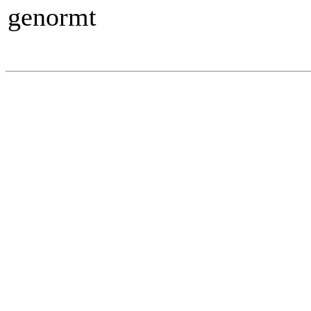
genormt