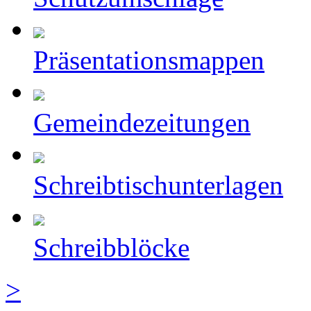
Präsentationsmappen
Gemeindezeitungen
Schreibtischunterlagen
Schreibblöcke
>