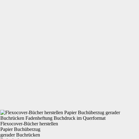
Flexocover-Bücher herstellen
Papier
Buchüberzug
gerader
Buchrücken