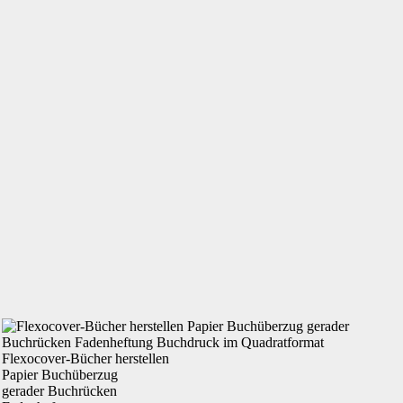
Flexocover-Bücher herstellen
Papier
Buchüberzug
gerader
Buchrücken