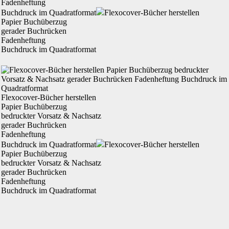
Fadenheftung
Buchdruck im Quadratformat
Flexocover-Bücher herstellen
Papier Buchüberzug
gerader Buchrücken
Fadenheftung
Buchdruck im Quadratformat
Flexocover-Bücher herstellen
Papier
Buchüberzug
bedruckter Vorsatz & Nachsatz
gerader
Buchrücken
Fadenheftung
Buchdruck im Quadratformat
Flexocover-Bücher herstellen
Papier Buchüberzug
bedruckter Vorsatz & Nachsatz
gerader Buchrücken
Fadenheftung
Buchdruck im Quadratformat