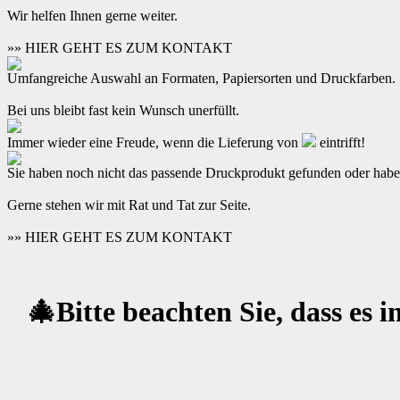
Wir helfen Ihnen gerne weiter.
»» HIER GEHT ES ZUM KONTAKT
Umfangreiche Auswahl an Formaten, Papiersorten und Druckfarben.
Bei uns bleibt fast kein Wunsch unerfüllt.
Immer wieder eine Freude, wenn die Lieferung von
eintrifft!
Sie haben noch nicht das passende Druckprodukt gefunden oder hab
Gerne stehen wir mit Rat und Tat zur Seite.
»» HIER GEHT ES ZUM KONTAKT
🎄Bitte beachten Sie, dass es