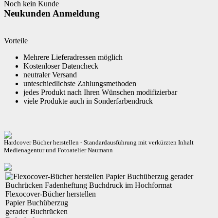
Noch kein Kunde
Neukunden Anmeldung
Vorteile
Mehrere Lieferadressen möglich
Kostenloser Datencheck
neutraler Versand
unteschiedlichste Zahlungsmethoden
jedes Produkt nach Ihren Wünschen modifizierbar
viele Produkte auch in Sonderfarbendruck
Hardcover Bücher herstellen - Standardausführung mit verkürzten Inhalt
Medienagentur und Fotoatelier Naumann
Flexocover-Bücher herstellen
Papier
Buchüberzug
gerader
Buchrücken