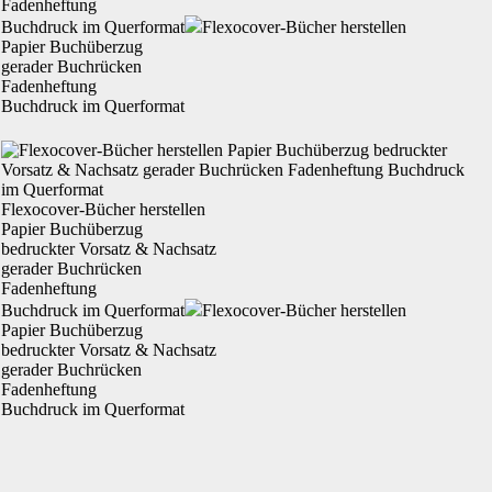
Fadenheftung
Buchdruck im Querformat
Flexocover-Bücher herstellen
Papier Buchüberzug
gerader Buchrücken
Fadenheftung
Buchdruck im Querformat
Flexocover-Bücher herstellen
Papier
Buchüberzug
bedruckter Vorsatz & Nachsatz
gerader
Buchrücken
Fadenheftung
Buchdruck im Querformat
Flexocover-Bücher herstellen
Papier Buchüberzug
bedruckter Vorsatz & Nachsatz
gerader Buchrücken
Fadenheftung
Buchdruck im Querformat