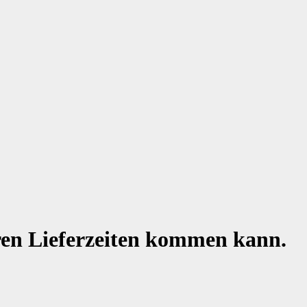
eren Lieferzeiten kommen kann.